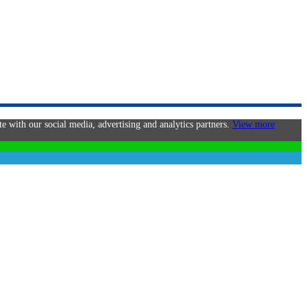
te with our social media, advertising and analytics partners.
View more