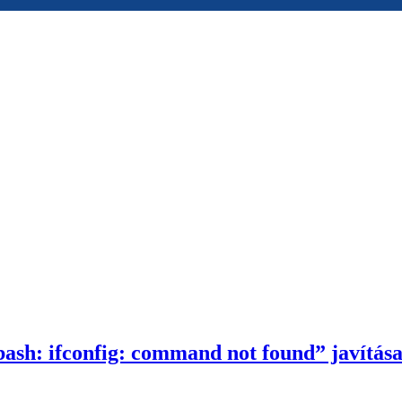
bash: ifconfig: command not found” javítás