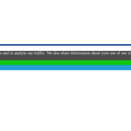
s and to analyse our traffic. We also share information about your use of our si