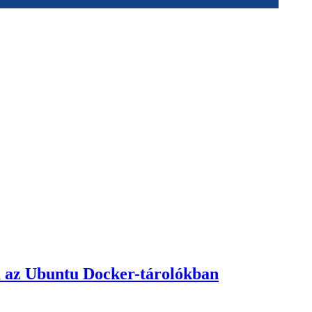
a az Ubuntu Docker-tárolókban