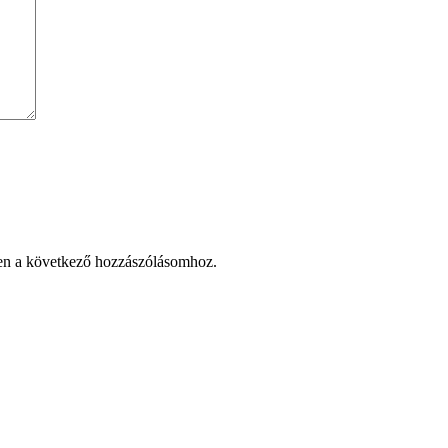
en a következő hozzászólásomhoz.