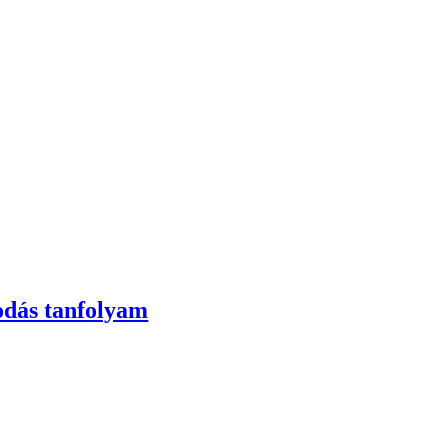
kodás tanfolyam